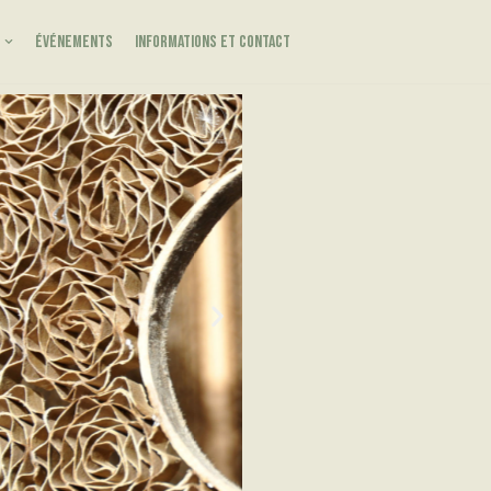
événements
Informations et contact