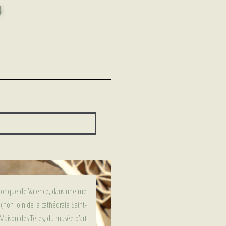
4
torique de Valence, dans une rue
non loin de la cathédrale Saint-
 Maison des Têtes, du musée d’art