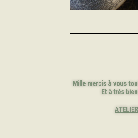
Mille mercis à vous tou
Et à très bien
ATELIER