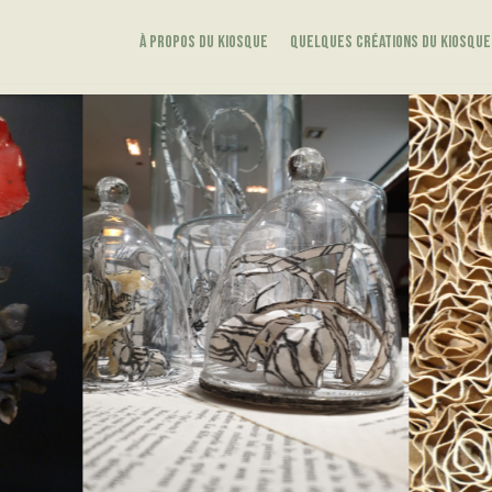
À propos du kiosque
quelques créations du kiosque