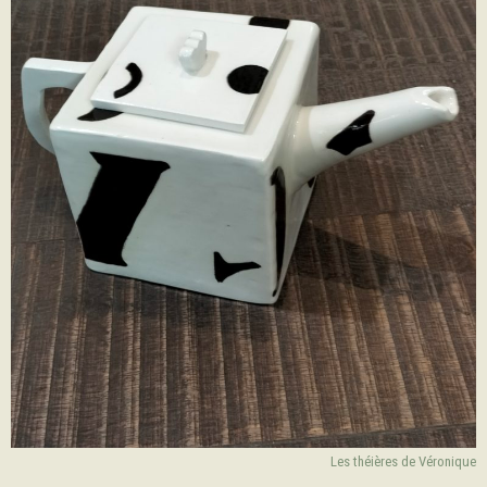
Les théières de Véronique