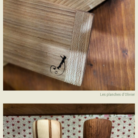
Les planches d’Olivier