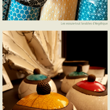
Les essuie-tout lavables d’Angélique