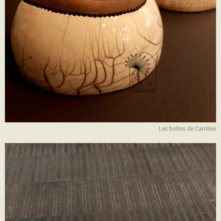
Les boîtes de Caroline