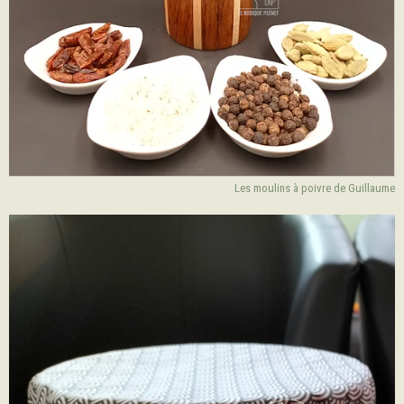
Les moulins à poivre de Guillaume