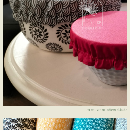
Les couvre-saladiers d’Aude