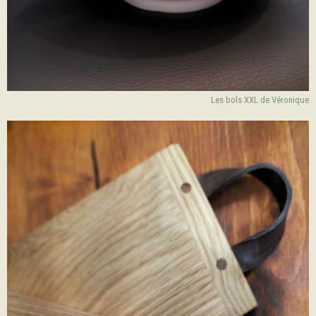
Les bols XXL de Véronique